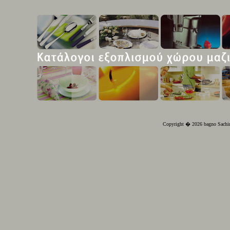
Copyright � 2026 bagno Sachin