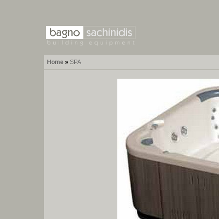
Home
»
SPA