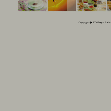
Copyright � 2026 bagno Sachin