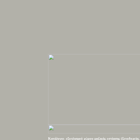
Κατάλογοι
εξοπλισμού χώρου μαζικής εστίασης (ξενοδοχεία